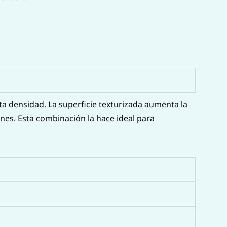
ta densidad. La superficie texturizada aumenta la
ones. Esta combinación la hace ideal para