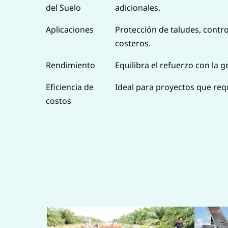
del Suelo
adicionales.
Aplicaciones
Protección de taludes, control
costeros.
Rendimiento
Equilibra el refuerzo con la g
Eficiencia de
Ideal para proyectos que req
costos