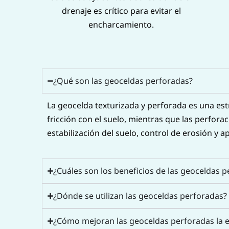
drenaje es crítico para evitar el
encharcamiento.
¿Qué son las geoceldas perforadas?
La geocelda texturizada y perforada es una estr
fricción con el suelo, mientras que las perfora
estabilización del suelo, control de erosión y a
¿Cuáles son los beneficios de las geoceldas 
¿Dónde se utilizan las geoceldas perforadas?
¿Cómo mejoran las geoceldas perforadas la es