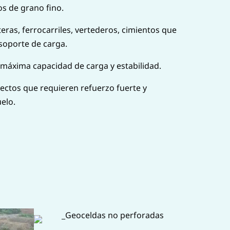
os de grano fino.
eras, ferrocarriles, vertederos, cimientos que
 soporte de carga.
 máxima capacidad de carga y estabilidad.
yectos que requieren refuerzo fuerte y
elo.