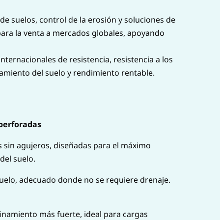
de suelos, control de la erosión y soluciones de
ara la venta a mercados globales, apoyando
ernacionales de resistencia, resistencia a los
amiento del suelo y rendimiento rentable.
perforadas
s sin agujeros, diseñadas para el máximo
del suelo.
uelo, adecuado donde no se requiere drenaje.
inamiento más fuerte, ideal para cargas