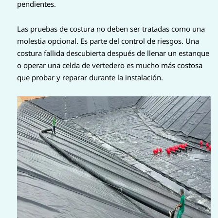
pendientes.
Las pruebas de costura no deben ser tratadas como una
molestia opcional. Es parte del control de riesgos. Una
costura fallida descubierta después de llenar un estanque
o operar una celda de vertedero es mucho más costosa
que probar y reparar durante la instalación.