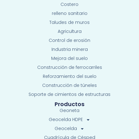
Costero
relleno sanitario
Taludes de muros
Agricultura
Control de erosión
Industria minera
Mejora del suelo
Construcción de ferrocarriles
Reforzamiento del suelo
Construcción de túneles
Soporte de cimientos de estructuras
Productos
Geoneta
Geocelda HDPE
Geocelda
Cuadrícula de Césped