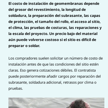
El costo de instalación de geomembranas depende
del grosor del revestimiento, la longitud de
soldadura, la preparación del subrasante, las capas
de protección, el tamaño del rollo, el acceso al sitio,
el clima, las pruebas de costuras, las reparaciones y
la escala del proyecto. Un precio bajo del material
aún puede volverse costoso si el sitio es difícil de
preparar o soldar.
Los compradores suelen solicitar un número de costo de
instalación antes de que las condiciones del sitio estén
claras. Eso genera cotizaciones débiles. El contratista
puede posteriormente añadir cargos por reparación del
subrasante, soldadura adicional, retrasos por clima o
pruebas.