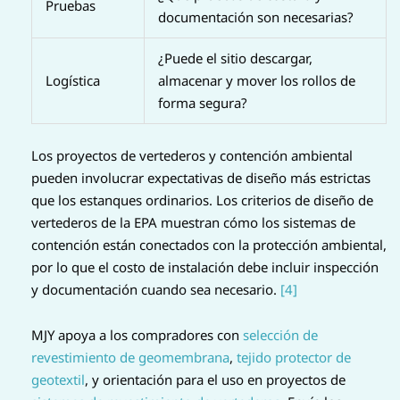
Pruebas
documentación son necesarias?
¿Puede el sitio descargar,
Logística
almacenar y mover los rollos de
forma segura?
Los proyectos de vertederos y contención ambiental
pueden involucrar expectativas de diseño más estrictas
que los estanques ordinarios. Los criterios de diseño de
vertederos de la EPA muestran cómo los sistemas de
contención están conectados con la protección ambiental,
por lo que el costo de instalación debe incluir inspección
y documentación cuando sea necesario.
[4]
MJY apoya a los compradores con
selección de
revestimiento de geomembrana
,
tejido protector de
geotextil
, y orientación para el uso en proyectos de