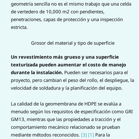
geometría sencilla no es el mismo trabajo que una celda
de vertedero de 10,000 m2 con pendientes,
penetraciones, capas de protección y una inspección
estricta.
Grosor del material y tipo de superficie
Un revestimiento más grueso y una superficie
texturizada pueden aumentar el costo de manejo
durante la instalación.
Pueden ser necesarios para el
proyecto, pero cambian el peso del rollo, el despliegue, la
velocidad de soldadura y la planificación del equipo.
La calidad de la geomembrana de HDPE se evalúa a
menudo según los requisitos de especificación como GRI
GM13, mientras que las propiedades a tracción y el
comportamiento mecánico relacionado se prueban
mediante métodos reconocidos.
[3]
[1]
Para la