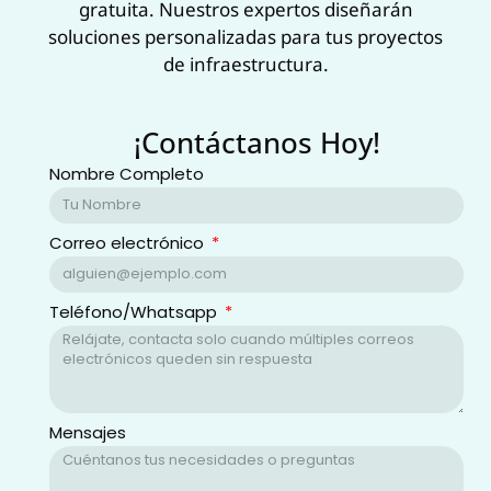
gratuita‌. Nuestros expertos diseñarán
soluciones personalizadas para tus proyectos
de infraestructura.
¡Contáctanos Hoy!
Nombre Completo
Correo electrónico
Teléfono/Whatsapp
Mensajes