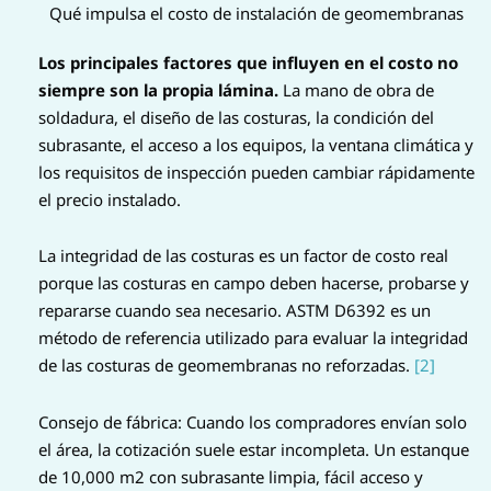
Qué impulsa el costo de instalación de geomembranas
Los principales factores que influyen en el costo no
siempre son la propia lámina.
La mano de obra de
soldadura, el diseño de las costuras, la condición del
subrasante, el acceso a los equipos, la ventana climática y
los requisitos de inspección pueden cambiar rápidamente
el precio instalado.
La integridad de las costuras es un factor de costo real
porque las costuras en campo deben hacerse, probarse y
repararse cuando sea necesario. ASTM D6392 es un
método de referencia utilizado para evaluar la integridad
de las costuras de geomembranas no reforzadas.
[2]
Consejo de fábrica: Cuando los compradores envían solo
el área, la cotización suele estar incompleta. Un estanque
de 10,000 m2 con subrasante limpia, fácil acceso y