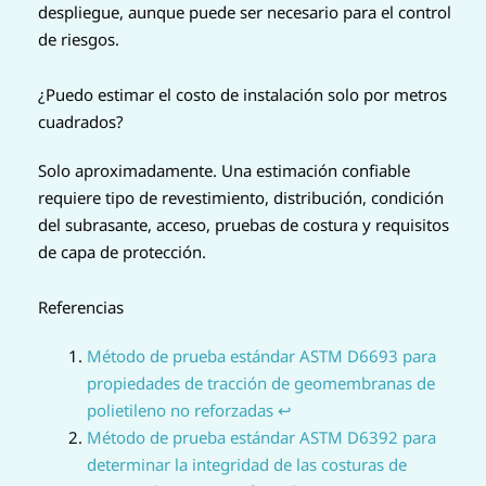
despliegue, aunque puede ser necesario para el control
de riesgos.
¿Puedo estimar el costo de instalación solo por metros
cuadrados?
Solo aproximadamente. Una estimación confiable
requiere tipo de revestimiento, distribución, condición
del subrasante, acceso, pruebas de costura y requisitos
de capa de protección.
Referencias
Método de prueba estándar ASTM D6693 para
propiedades de tracción de geomembranas de
polietileno no reforzadas
↩
Método de prueba estándar ASTM D6392 para
determinar la integridad de las costuras de