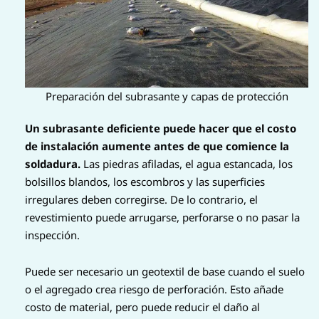
Preparación del subrasante y capas de protección
Un subrasante deficiente puede hacer que el costo
de instalación aumente antes de que comience la
soldadura.
Las piedras afiladas, el agua estancada, los
bolsillos blandos, los escombros y las superficies
irregulares deben corregirse. De lo contrario, el
revestimiento puede arrugarse, perforarse o no pasar la
inspección.
Puede ser necesario un geotextil de base cuando el suelo
o el agregado crea riesgo de perforación. Esto añade
costo de material, pero puede reducir el daño al