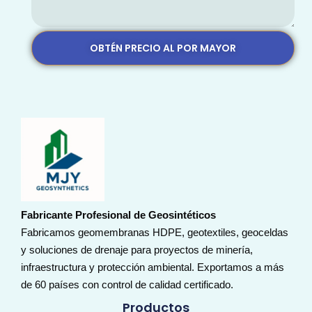
OBTÉN PRECIO AL POR MAYOR
Fabricante Profesional de Geosintéticos
Fabricamos geomembranas HDPE, geotextiles, geoceldas
y soluciones de drenaje para proyectos de minería,
infraestructura y protección ambiental. Exportamos a más
de 60 países con control de calidad certificado.
Productos