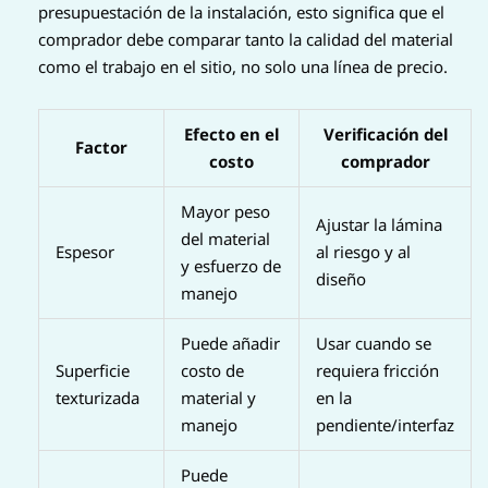
presupuestación de la instalación, esto significa que el
comprador debe comparar tanto la calidad del material
como el trabajo en el sitio, no solo una línea de precio.
Efecto en el
Verificación del
Factor
costo
comprador
Mayor peso
Ajustar la lámina
del material
Espesor
al riesgo y al
y esfuerzo de
diseño
manejo
Puede añadir
Usar cuando se
Superficie
costo de
requiera fricción
texturizada
material y
en la
manejo
pendiente/interfaz
Puede