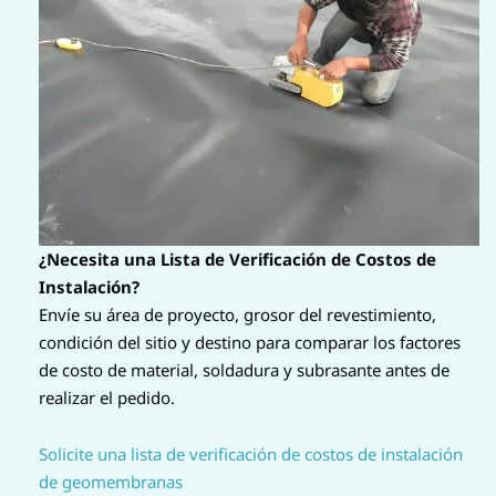
¿Necesita una Lista de Verificación de Costos de
Instalación?
Envíe su área de proyecto, grosor del revestimiento,
condición del sitio y destino para comparar los factores
de costo de material, soldadura y subrasante antes de
realizar el pedido.
Solicite una lista de verificación de costos de instalación
de geomembranas