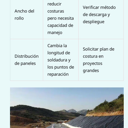
reducir
Verificar método
Ancho del
costuras
de descarga y
rollo
pero necesita
despliegue
capacidad de
manejo
Cambia la
Solicitar plan de
longitud de
Distribución
costura en
soldadura y
de paneles
proyectos
los puntos de
grandes
reparación