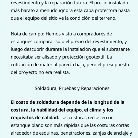
revestimiento y la reparación futura. El precio instalado
más barato a menudo ignora esta capa protectora hasta
que el equipo del sitio ve la condición del terreno.
Nota de campo: Hemos visto a compradores de
estanques comparar solo el precio del revestimiento, y
luego descubrir durante la instalación que el subrasante
necesitaba ser alisado y protección geotextil. La
cotización de material parecía baja, pero el presupuesto
del proyecto no era realista.
Soldadura, Pruebas y Reparaciones
El costo de soldadura depende de la longitud de la
costura, la habilidad del equipo, el clima y los
requisitos de calidad.
Las costuras rectas en un
estanque plano son más rápidas que las costuras cortas
alrededor de esquinas, penetraciones, zanjas de anclaje y