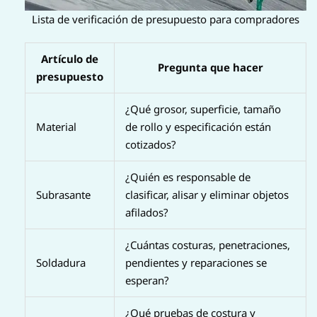
Lista de verificación de presupuesto para compradores
Artículo de
Pregunta que hacer
presupuesto
¿Qué grosor, superficie, tamaño
Material
de rollo y especificación están
cotizados?
¿Quién es responsable de
Subrasante
clasificar, alisar y eliminar objetos
afilados?
¿Cuántas costuras, penetraciones,
Soldadura
pendientes y reparaciones se
esperan?
¿Qué pruebas de costura y