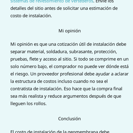
sistemas de revestimiento de vertederos
. Envíe los
detalles del sitio antes de solicitar una estimación de
costo de instalación.
Mi opinión
Mi opinión es que una cotización útil de instalación debe
separar material, soldadura, subrasante, protección,
pruebas, flete y acceso al sitio. Si todo se comprime en un
solo número bajo, el comprador no puede ver dónde está
el riesgo. Un proveedor profesional debe ayudar a aclarar
la estructura de costos incluso cuando no sea el
contratista de instalación. Eso hace que la compra final
sea más realista y reduce argumentos después de que
lleguen los rollos.
Conclusión
El costo de instalación de la geomembrana debe