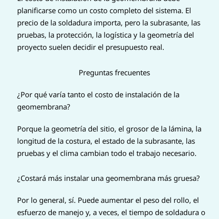
planificarse como un costo completo del sistema. El
precio de la soldadura importa, pero la subrasante, las
pruebas, la protección, la logística y la geometría del
proyecto suelen decidir el presupuesto real.
Preguntas frecuentes
¿Por qué varía tanto el costo de instalación de la
geomembrana?
Porque la geometría del sitio, el grosor de la lámina, la
longitud de la costura, el estado de la subrasante, las
pruebas y el clima cambian todo el trabajo necesario.
¿Costará más instalar una geomembrana más gruesa?
Por lo general, sí. Puede aumentar el peso del rollo, el
esfuerzo de manejo y, a veces, el tiempo de soldadura o