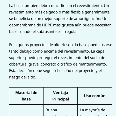
La base también debe coincidir con el revestimiento. Un
revestimiento más delgado o más flexible generalmente
se beneficia de un mejor soporte de amortiguación. Un
geomembrana de HDPE más gruesa aún puede necesitar
base cuando el subrasante es irregular.
En algunos proyectos de alto riesgo, la base puede usarse
tanto debajo como encima del revestimiento. La capa
superior puede proteger el revestimiento del suelo de
cobertura, grava, concreto o tráfico de mantenimiento.
Esta decisión debe seguir el diseño del proyecto y el
riesgo del sitio.
Material de
Ventaja
Uso común
base
Principal
Buena
La mayoría de