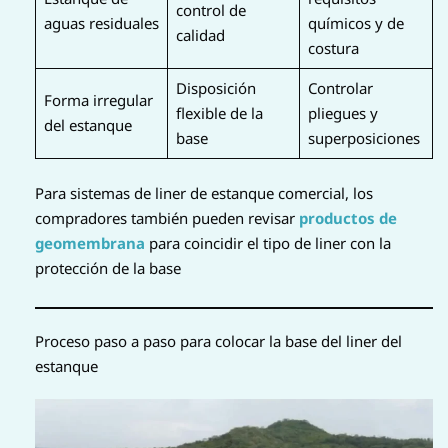
control de
aguas residuales
químicos y de
calidad
costura
Disposición
Controlar
Forma irregular
flexible de la
pliegues y
del estanque
base
superposiciones
Para sistemas de liner de estanque comercial, los
compradores también pueden revisar
productos de
geomembrana
para coincidir el tipo de liner con la
protección de la base
Proceso paso a paso para colocar la base del liner del
estanque