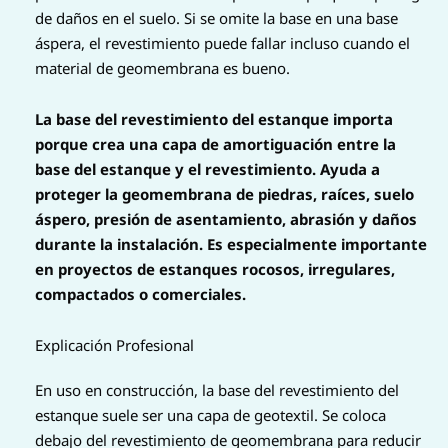
de daños en el suelo. Si se omite la base en una base
áspera, el revestimiento puede fallar incluso cuando el
material de geomembrana es bueno.
La base del revestimiento del estanque importa
porque crea una capa de amortiguación entre la
base del estanque y el revestimiento. Ayuda a
proteger la geomembrana de piedras, raíces, suelo
áspero, presión de asentamiento, abrasión y daños
durante la instalación. Es especialmente importante
en proyectos de estanques rocosos, irregulares,
compactados o comerciales.
Explicación Profesional
En uso en construcción, la base del revestimiento del
estanque suele ser una capa de geotextil. Se coloca
debajo del revestimiento de geomembrana para reducir