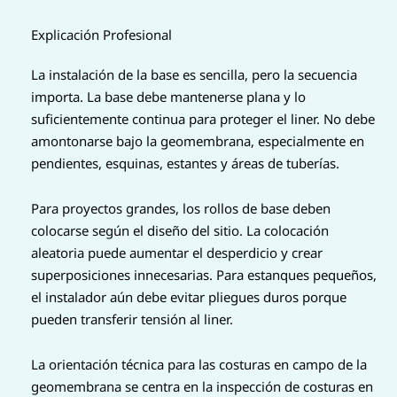
Explicación Profesional
La instalación de la base es sencilla, pero la secuencia
importa. La base debe mantenerse plana y lo
suficientemente continua para proteger el liner. No debe
amontonarse bajo la geomembrana, especialmente en
pendientes, esquinas, estantes y áreas de tuberías.
Para proyectos grandes, los rollos de base deben
colocarse según el diseño del sitio. La colocación
aleatoria puede aumentar el desperdicio y crear
superposiciones innecesarias. Para estanques pequeños,
el instalador aún debe evitar pliegues duros porque
pueden transferir tensión al liner.
La orientación técnica para las costuras en campo de la
geomembrana se centra en la inspección de costuras en