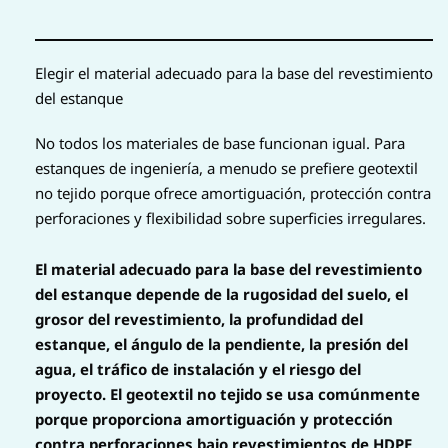
Elegir el material adecuado para la base del revestimiento
del estanque
No todos los materiales de base funcionan igual. Para
estanques de ingeniería, a menudo se prefiere geotextil
no tejido porque ofrece amortiguación, protección contra
perforaciones y flexibilidad sobre superficies irregulares.
El material adecuado para la base del revestimiento
del estanque depende de la rugosidad del suelo, el
grosor del revestimiento, la profundidad del
estanque, el ángulo de la pendiente, la presión del
agua, el tráfico de instalación y el riesgo del
proyecto. El geotextil no tejido se usa comúnmente
porque proporciona amortiguación y protección
contra perforaciones bajo revestimientos de HDPE,