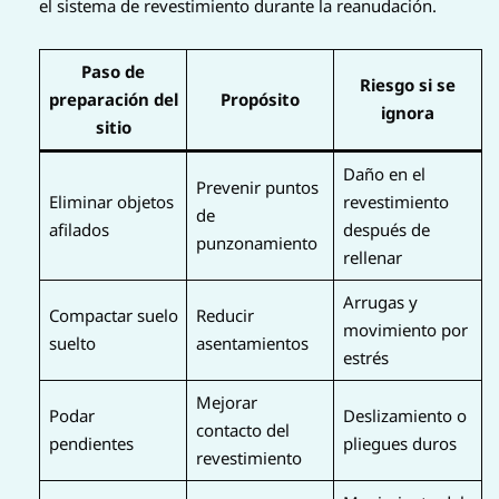
el sistema de revestimiento durante la reanudación.
Paso de
Riesgo si se
preparación del
Propósito
ignora
sitio
Daño en el
Prevenir puntos
Eliminar objetos
revestimiento
de
afilados
después de
punzonamiento
rellenar
Arrugas y
Compactar suelo
Reducir
movimiento por
suelto
asentamientos
estrés
Mejorar
Podar
Deslizamiento o
contacto del
pendientes
pliegues duros
revestimiento