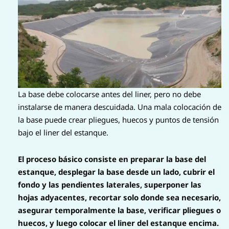
La base debe colocarse antes del liner, pero no debe
instalarse de manera descuidada. Una mala colocación de
la base puede crear pliegues, huecos y puntos de tensión
bajo el liner del estanque.
El proceso básico consiste en preparar la base del
estanque, desplegar la base desde un lado, cubrir el
fondo y las pendientes laterales, superponer las
hojas adyacentes, recortar solo donde sea necesario,
asegurar temporalmente la base, verificar pliegues o
huecos, y luego colocar el liner del estanque encima.