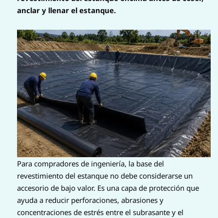
anclar y llenar el estanque.
Para compradores de ingeniería, la base del
revestimiento del estanque no debe considerarse un
accesorio de bajo valor. Es una capa de protección que
ayuda a reducir perforaciones, abrasiones y
concentraciones de estrés entre el subrasante y el