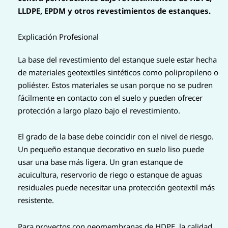
LLDPE, EPDM y otros revestimientos de estanques.
Explicación Profesional
La base del revestimiento del estanque suele estar hecha
de materiales geotextiles sintéticos como polipropileno o
poliéster. Estos materiales se usan porque no se pudren
fácilmente en contacto con el suelo y pueden ofrecer
protección a largo plazo bajo el revestimiento.
El grado de la base debe coincidir con el nivel de riesgo.
Un pequeño estanque decorativo en suelo liso puede
usar una base más ligera. Un gran estanque de
acuicultura, reservorio de riego o estanque de aguas
residuales puede necesitar una protección geotextil más
resistente.
Para proyectos con geomembranas de HDPE, la calidad