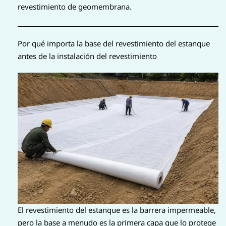
revestimiento de geomembrana.
Por qué importa la base del revestimiento del estanque
antes de la instalación del revestimiento
El revestimiento del estanque es la barrera impermeable,
pero la base a menudo es la primera capa que lo protege