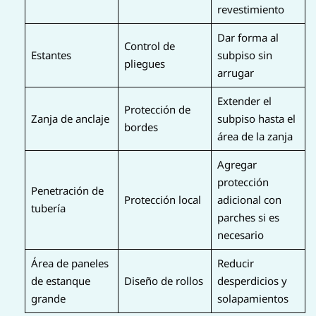
revestimiento
Dar forma al
Control de
Estantes
subpiso sin
pliegues
arrugar
Extender el
Protección de
Zanja de anclaje
subpiso hasta el
bordes
área de la zanja
Agregar
protección
Penetración de
Protección local
adicional con
tubería
parches si es
necesario
Área de paneles
Reducir
de estanque
Diseño de rollos
desperdicios y
grande
solapamientos