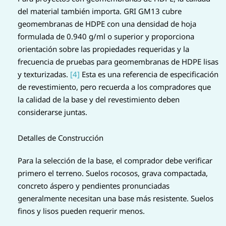
del material también importa. GRI GM13 cubre
geomembranas de HDPE con una densidad de hoja
formulada de 0.940 g/ml o superior y proporciona
orientación sobre las propiedades requeridas y la
frecuencia de pruebas para geomembranas de HDPE lisas
y texturizadas.
[4]
Esta es una referencia de especificación
de revestimiento, pero recuerda a los compradores que
la calidad de la base y del revestimiento deben
considerarse juntas.
Detalles de Construcción
Para la selección de la base, el comprador debe verificar
primero el terreno. Suelos rocosos, grava compactada,
concreto áspero y pendientes pronunciadas
generalmente necesitan una base más resistente. Suelos
finos y lisos pueden requerir menos.