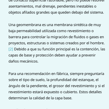
asentamientos, mal drenaje, pendientes inestables o
objetos afilados grandes que queden debajo del sistema.
Una geomembrana es una membrana sintética de muy
baja permeabilidad utilizada como revestimiento o
barrera para controlar la migración de fluidos o gases en
proyectos, estructuras o sistemas creados por el hombre.
[2]
Debido a que su función principal es la contención, las
capas de base y protección deben ayudar a prevenir
daños mecánicos.
Para una recomendación en fábrica, siempre preguntaría
sobre el tipo de suelo, la profundidad del estanque, el
ángulo de la pendiente, el grosor del revestimiento y si el
revestimiento estará expuesto o cubierto. Estos detalles
determinan la calidad de la capa base.