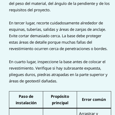
del peso del material, del ángulo de la pendiente y de los
requisitos del proyecto.
En tercer lugar, recorte cuidadosamente alrededor de
esquinas, tuberías, salidas y áreas de zanjas de anclaje.
Evite cortar demasiado cerca. La base debe proteger
estas áreas de detalle porque muchas fallas del
revestimiento ocurren cerca de penetraciones o bordes.
En cuarto lugar, inspeccione la base antes de colocar el
revestimiento. Verifique si hay subrasante expuesta,
pliegues duros, piedras atrapadas en la parte superior y
áreas de geotextil dañadas.
Paso de
Propósito
Error común
instalación
principal
Arrastrar y