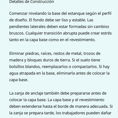
Detalles de Construcción
Comenzar nivelando la base del estanque según el perfil
de diseño. El fondo debe ser liso y estable. Las
pendientes laterales deben estar formadas sin cambios
bruscos. Cualquier transición abrupta puede crear estrés
tanto en la capa base como en el revestimiento.
Eliminar piedras, raíces, restos de metal, trozos de
madera y bloques duros de tierra. Si el suelo tiene
bolsillos blandos, reemplazarlos o compactarlos. Si hay
agua atrapada en la base, eliminarla antes de colocar la
capa base.
La zanja de anclaje también debe prepararse antes de
colocar la capa base. La capa base y el revestimiento
deben extenderse hasta el borde de manera adecuada. Si
la zanja se prepara tarde, los trabajadores pueden dañar