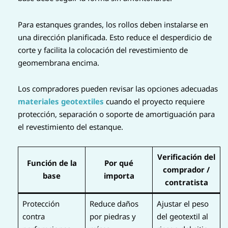
Para estanques grandes, los rollos deben instalarse en
una dirección planificada. Esto reduce el desperdicio de
corte y facilita la colocación del revestimiento de
geomembrana encima.
Los compradores pueden revisar las opciones adecuadas
materiales geotextiles
cuando el proyecto requiere
protección, separación o soporte de amortiguación para
el revestimiento del estanque.
Verificación del
Función de la
Por qué
comprador /
base
importa
contratista
Protección
Reduce daños
Ajustar el peso
contra
por piedras y
del geotextil al