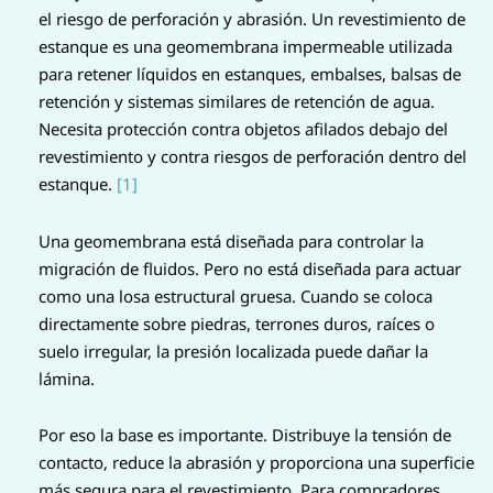
el riesgo de perforación y abrasión. Un revestimiento de
estanque es una geomembrana impermeable utilizada
para retener líquidos en estanques, embalses, balsas de
retención y sistemas similares de retención de agua.
Necesita protección contra objetos afilados debajo del
revestimiento y contra riesgos de perforación dentro del
estanque.
[1]
Una geomembrana está diseñada para controlar la
migración de fluidos. Pero no está diseñada para actuar
como una losa estructural gruesa. Cuando se coloca
directamente sobre piedras, terrones duros, raíces o
suelo irregular, la presión localizada puede dañar la
lámina.
Por eso la base es importante. Distribuye la tensión de
contacto, reduce la abrasión y proporciona una superficie
más segura para el revestimiento. Para compradores