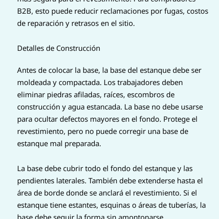
B2B, esto puede reducir reclamaciones por fugas, costos
de reparación y retrasos en el sitio.
Detalles de Construcción
Antes de colocar la base, la base del estanque debe ser
moldeada y compactada. Los trabajadores deben
eliminar piedras afiladas, raíces, escombros de
construcción y agua estancada. La base no debe usarse
para ocultar defectos mayores en el fondo. Protege el
revestimiento, pero no puede corregir una base de
estanque mal preparada.
La base debe cubrir todo el fondo del estanque y las
pendientes laterales. También debe extenderse hasta el
área de borde donde se anclará el revestimiento. Si el
estanque tiene estantes, esquinas o áreas de tuberías, la
base debe seguir la forma sin amontonarse.