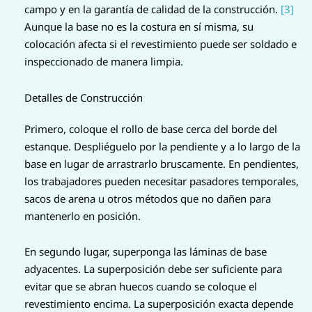
campo y en la garantía de calidad de la construcción.
[3]
Aunque la base no es la costura en sí misma, su
colocación afecta si el revestimiento puede ser soldado e
inspeccionado de manera limpia.
Detalles de Construcción
Primero, coloque el rollo de base cerca del borde del
estanque. Despliéguelo por la pendiente y a lo largo de la
base en lugar de arrastrarlo bruscamente. En pendientes,
los trabajadores pueden necesitar pasadores temporales,
sacos de arena u otros métodos que no dañen para
mantenerlo en posición.
En segundo lugar, superponga las láminas de base
adyacentes. La superposición debe ser suficiente para
evitar que se abran huecos cuando se coloque el
revestimiento encima. La superposición exacta depende