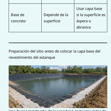
Usar capa base
Base de
Depende de la
si la superficie es
concreto
superficie
áspera o
abrasiva
Preparación del sitio antes de colocar la capa base del
revestimiento del estanque