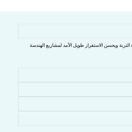
ة التربة ويحسن الاستقرار طويل الأمد لمشاريع الهندسة