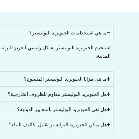
ما هي استخدامات الجيوبريد البوليستر؟
يُستخدم الجيوبريد البوليستر بشكل رئيسي لتعزيز التربة،
المدنية.
ما هي مزايا الجيوبريد البوليستر المنسوج؟
هل الجيوبريد البوليستر مقاوم للظروف الخارجية؟
هل تفي الجيوبريد البوليستر بالمعايير الدولية؟
هل يمكن للجيوبريد البوليستر تقليل تكاليف البناء؟