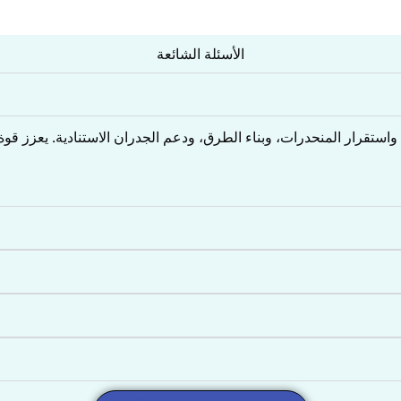
الأسئلة الشائعة
 واستقرار المنحدرات، وبناء الطرق، ودعم الجدران الاستنادية. يعزز قو