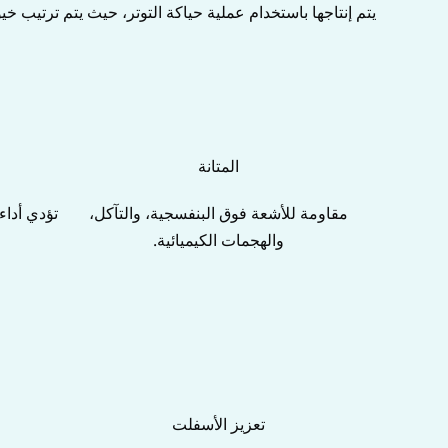
يتم إنتاجها باستخدام عملية حياكة التوتر، حيث يتم ترتيب خي
المتانة
مقاومة للأشعة فوق البنفسجية، والتآكل،
تؤدي أداء
والهجمات الكيميائية.
تعزيز الأسفلت