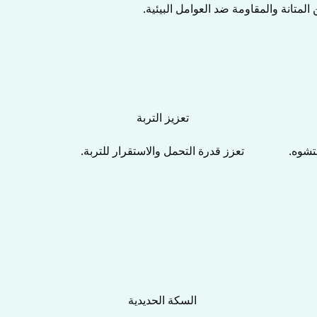
لمتانة والمقاومة ضد العوامل البيئية.
تعزيز التربة
تشوه.
تعزز قدرة التحمل والاستقرار للتربة.
السكة الحديدية