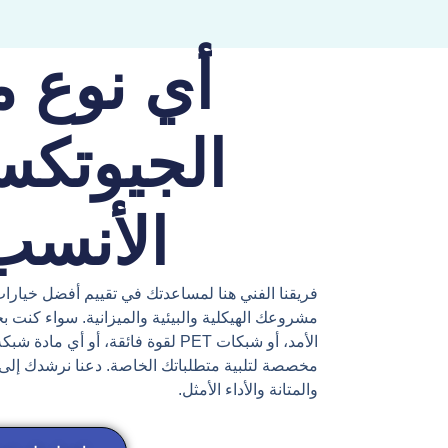
أي نوع م
الجيوتكس
الأنسب
فريقنا الفني هنا لمساعدتك في تقييم أفضل خيارات
الأمد، أو شبكات PET لقوة فائقة، أ
مخصصة لتلبية متطلباتك الخاصة. دعنا نرشدك إلى
والمتانة والأداء الأمثل.