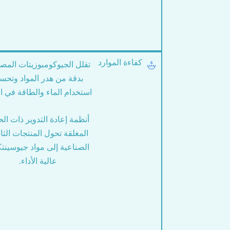
كفاءة الموارد
تقلل الجيوكومبوزيتات المص
بدقة من هدر المواد وتحس
استخدام الماء والطاقة في الب
أنظمة إعادة التدوير ذات الح
المغلقة تحول المنتجات الثان
الصناعية إلى مواد جيوسين
عالية الأداء.