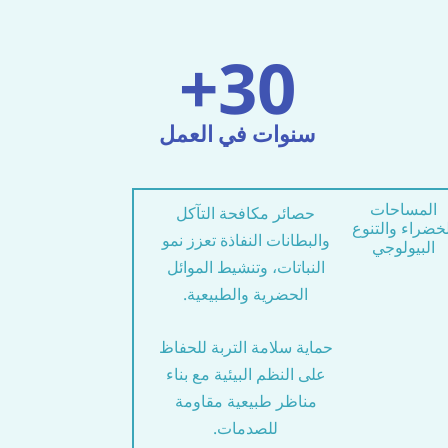
+
30
سنوات في العمل
المساحات
حصائر مكافحة التآكل
خضراء والتنوع
والبطانات النفاذة تعزز نمو
البيولوجي
النباتات، وتنشيط الموائل
الحضرية والطبيعية.
حماية سلامة التربة للحفاظ
على النظم البيئية مع بناء
مناظر طبيعية مقاومة
للصدمات.