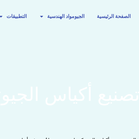
الصفحة الرئيسية
الجيومواد الهندسية
التطبيقات
صنيع أكياس الجيو