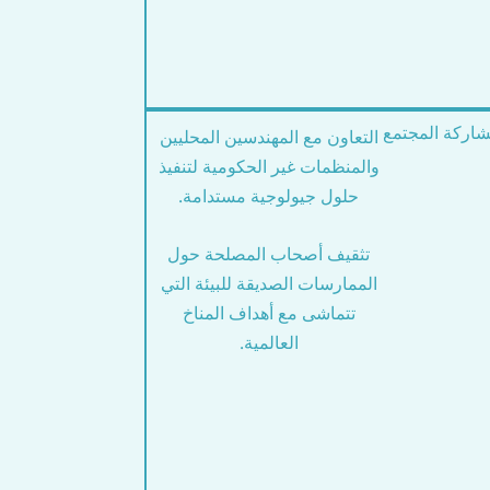
اركة المجتمع
التعاون مع المهندسين المحليين
والمنظمات غير الحكومية لتنفيذ
حلول جيولوجية مستدامة.
تثقيف أصحاب المصلحة حول
الممارسات الصديقة للبيئة التي
تتماشى مع أهداف المناخ
العالمية.