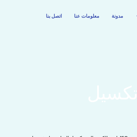
مدونة
معلومات عنا
اتصل بنا
تكسيل