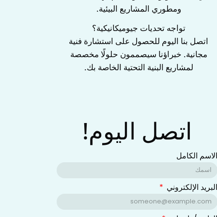
ومطوري المشاريع البيئية.
‌تواجه تحديات جيوميكانيكية؟‌
اتصل بنا اليوم للحصول على ‌استشارة فنية
مجانية‌. خبراؤنا سيصممون حلولًا مخصصة
لمشاريع البنية التحتية الخاصة بك.
اتصل اليوم!
لاسم الكامل
لبريد الإلكتروني