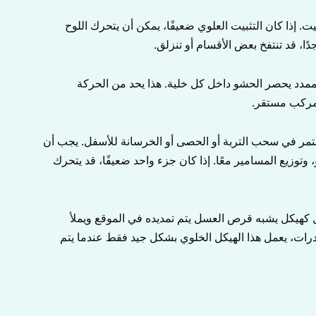
ت. إذا كان التثبيت العلوي ضعيفًا، يمكن أن يتحرك اللوح
دًا، قد تنتفخ بعض الأقسام أو تنزلق.
الممدد يحصر الحشو داخل كل خلية. هذا يحد من الحركة
 مركب مستقر.
ستمر في سحب التربة أو الحصى أو الخرسانة للأسفل. يجب أن
وتوزيع المسامير معًا. إذا كان جزء واحد ضعيفًا، قد يتحرك
ِل كهيكل يشبه قرص العسل يتم تمديده في الموقع ويملأ
حدرات، يعمل هذا الهيكل الخلوي بشكل جيد فقط عندما يتم