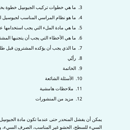
ما هي خطوات تركيب الجيوسِل خطوة بخ
ما هو نظام المراسي المناسب لجيوسيل ا
ما هي مادة الملء التي يجب استخدامها ع
ما هي الأخطاء التي يجب أن يتجنبها الم
ما الذي يجب أن يؤكده المشترون قبل طلب 
رأيّي
الخاتمة
الأسئلة الشائعة
ملاحظات هامشية
مزيد من المنشورات
يمكن أن يفشل المنحدر حتى عندما تكون مادة الجيوسِل 
السيء للسطح، الحشو غير المناسب، الصرف السيء، وموا