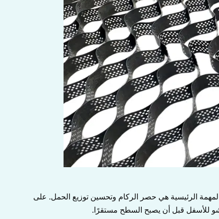
المهمة الرئيسية هي حصر الركام وتحسين توزيع الحمل. على
حشو للأسفل قبل أن يصبح السطح مستقرًا.