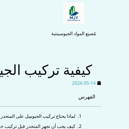
خطي
لى
لمحتوى
مُصنِع المواد الجيوسينتية
كيفية تركيب الج
2026-05-14
الفهرس
لماذا يحتاج تركيب الجيوسِل على المنحدر
كيف يجب أن تجهز المنحدر قبل تركيب خلاي