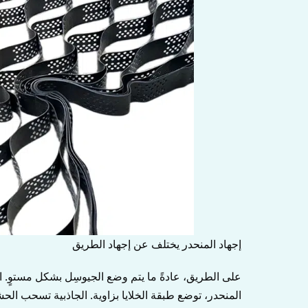
إجهاد المنحدر يختلف عن إجهاد الطريق
على الطريق، عادةً ما يتم وضع الجيوسِل بشكل مستوٍ. 
المنحدر، توضع طبقة الخلايا بزاوية. الجاذبية تسحب ال