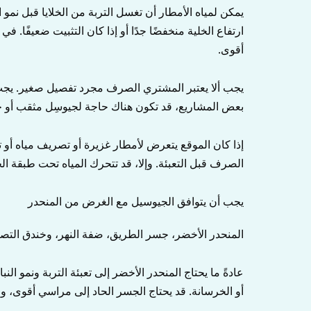
يمكن لمياه الأمطار أن تغسل التربة من الخلايا قبل نمو
ارتفاع الخلية منخفضًا جدًا أو إذا كان التثبيت ضعيفًا.
أقوى.
يجب ألا يعتبر المشتري الصرف مجرد تفصيل صغير. يجب اخ
بعض المشاريع، قد تكون هناك حاجة لجيوسِل مثقب أو 
إذا كان الموقع يتعرض لأمطار غزيرة أو تصريف مياه
الصرف قبل التعبئة. وإلا، قد تتحرك المياه تحت طبقة ال
يجب أن يتوافق الجيوسيل مع الغرض من المنحدر
المنحدر الأخضر، جسر الطريق، ضفة النهر، وخندق التص
عادةً ما يحتاج المنحدر الأخضر إلى تعبئة التربة ونمو ال
أو الخرسانة. قد يحتاج الجسر الحاد إلى مراسي أقوى، وار