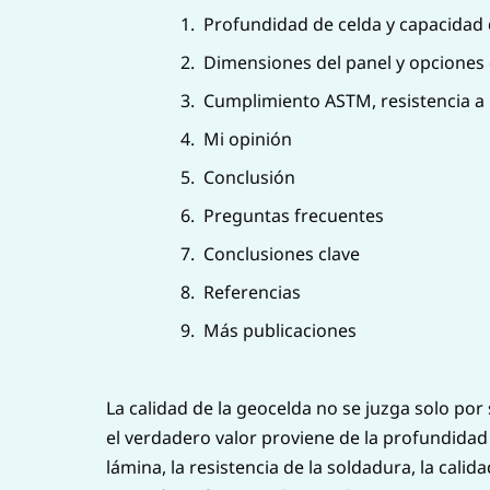
Profundidad de celda y capacidad
Dimensiones del panel y opciones
Cumplimiento ASTM, resistencia a l
Mi opinión
Conclusión
Preguntas frecuentes
Conclusiones clave
Referencias
Más publicaciones
La calidad de la geocelda no se juzga solo por
el verdadero valor proviene de la profundidad d
lámina, la resistencia de la soldadura, la calidad