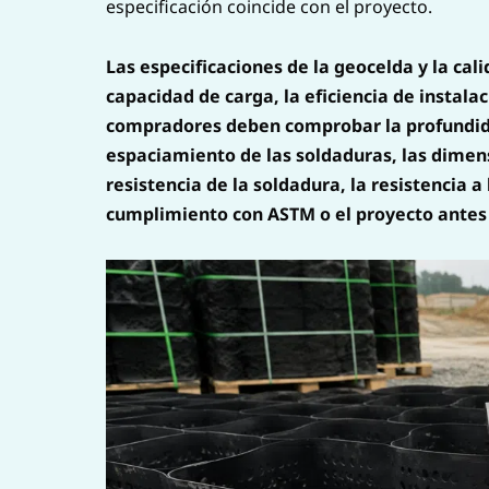
especificación coincide con el proyecto.
Las especificaciones de la geocelda y la cal
capacidad de carga, la eficiencia de instalac
compradores deben comprobar la profundidad
espaciamiento de las soldaduras, las dimensi
resistencia de la soldadura, la resistencia 
cumplimiento con ASTM o el proyecto antes 