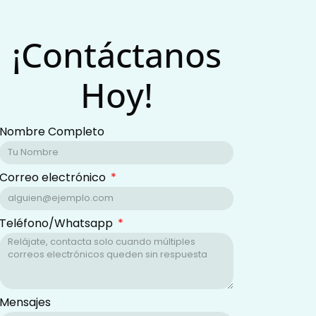
¡Contáctanos
Hoy!
Nombre Completo
Correo electrónico
Teléfono/Whatsapp
Mensajes