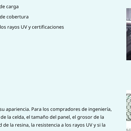
 de carga
 de cobertura
os rayos UV y certificaciones
 su apariencia. Para los compradores de ingeniería,
e la celda, el tamaño del panel, el grosor de la
 de la resina, la resistencia a los rayos UV y si la