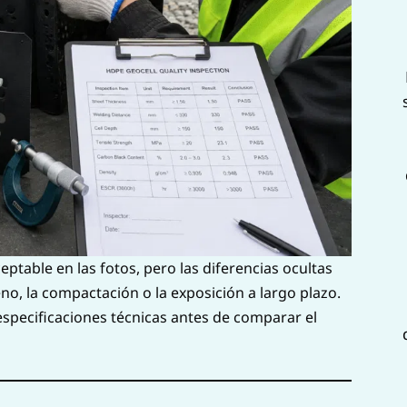
table en las fotos, pero las diferencias ocultas
no, la compactación o la exposición a largo plazo.
specificaciones técnicas antes de comparar el