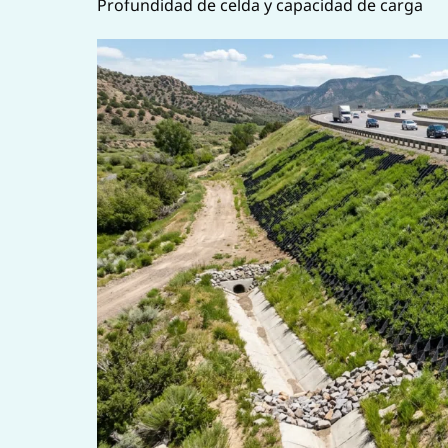
Profundidad de celda y capacidad de carga