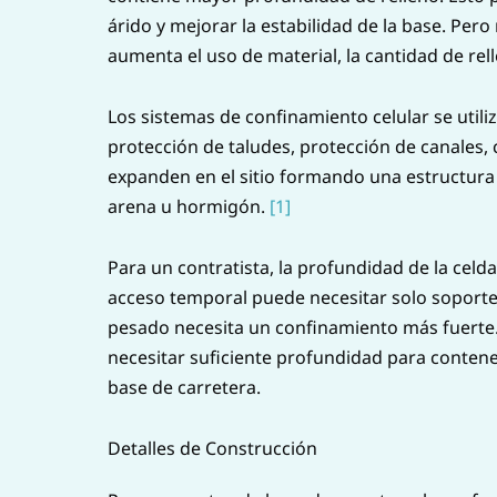
árido y mejorar la estabilidad de la base. Pe
aumenta el uso de material, la cantidad de rell
Los sistemas de confinamiento celular se utili
protección de taludes, protección de canales, c
expanden en el sitio formando una estructura t
arena u hormigón.
[1]
Para un contratista, la profundidad de la celd
acceso temporal puede necesitar solo soporte
pesado necesita un confinamiento más fuerte
necesitar suficiente profundidad para contene
base de carretera.
Detalles de Construcción