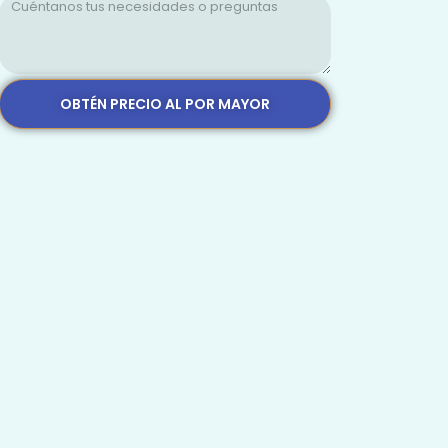
OBTÉN PRECIO AL POR MAYOR