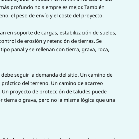
ro más profundo no siempre es mejor. También
eno, el peso de envío y el coste del proyecto.
zan en soporte de cargas, estabilización de suelos,
ontrol de erosión y retención de tierras. Se
ipo panal y se rellenan con tierra, grava, roca,
a debe seguir la demanda del sitio. Un camino de
 práctico del terreno. Un camino de acarreo
. Un proyecto de protección de taludes puede
r tierra o grava, pero no la misma lógica que una