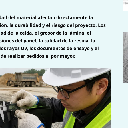
idad del material afectan directamente la
ión, la durabilidad y el riesgo del proyecto. Los
 de la celda, el grosor de la lámina, el
ones del panel, la calidad de la resina, la
a los rayos UV, los documentos de ensayo y el
de realizar pedidos al por mayor.