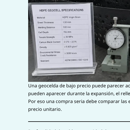
Una geocelda de bajo precio puede parecer acep
pueden aparecer durante la expansión, el relle
Por eso una compra seria debe comparar las e
precio unitario.