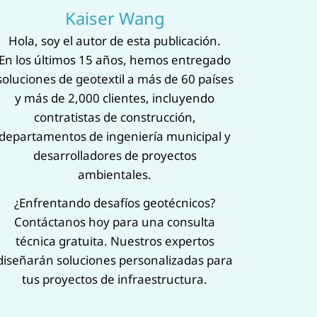
Kaiser Wang
‌Hola, soy el autor de esta publicación.‌
En los últimos 15 años, hemos entregado
soluciones de geotextil a más de 60 países
y más de 2,000 clientes, incluyendo
contratistas de construcción,
departamentos de ingeniería municipal y
desarrolladores de proyectos
ambientales.
¿Enfrentando desafíos geotécnicos?
Contáctanos hoy para una ‌consulta
técnica gratuita‌. Nuestros expertos
diseñarán soluciones personalizadas para
tus proyectos de infraestructura.