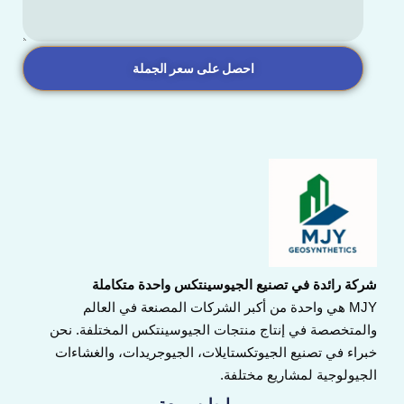
احصل على سعر الجملة
شركة رائدة في تصنيع الجيوسينتكس واحدة متكاملة
MJY هي واحدة من أكبر الشركات المصنعة في العالم
والمتخصصة في إنتاج منتجات الجيوسينتكس المختلفة. نحن
خبراء في تصنيع الجيوتكستايلات، الجيوجريدات، والغشاءات
الجيولوجية لمشاريع مختلفة.