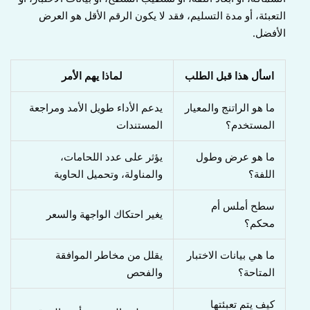
التعبئة، أو مدة التسليم، فقد لا يكون الرقم الأقل هو العرض
الأفضل.
اسأل هذا قبل الطلب
لماذا يهم الأمر
ما هو الراتنج والمعيار
يدعم الأداء طويل الأمد ومراجعة
المستخدم؟
المستندات
ما هو عرض وطول
يؤثر على عدد اللحامات،
اللفة؟
والمناولة، وتحميل الحاوية
سطح أملس أم
يغير احتكاك الواجهة والسعر
محكم؟
ما هي بيانات الاختبار
يقلل من مخاطر الموافقة
المتاحة؟
والفحص
كيف يتم تعبئتها