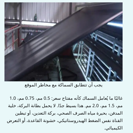
يجب أن تتطابق السماكة مع مخاطر الموقع
غالبًا ما يُعامل السماك كأنه مفتاح سعر: 0.5 مم، 0.75 مم، 1.0
مم، 1.5 مم، 2.0 مم. هذا بسيط جدًا. لا يحمل بطانة البركة، خلية
المدفن، بحيرة مياه الصرف الصحي، بركة التعدين، أو تبطين
القناة نفس الضغط الهيدروستاتيكي، خشونة القاعدة، أو التعرض
الكيميائي.