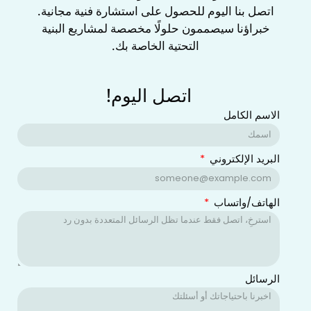
اتصل بنا اليوم للحصول على ‌استشارة فنية مجانية‌.
خبراؤنا سيصممون حلولًا مخصصة لمشاريع البنية
التحتية الخاصة بك.
اتصل اليوم!
الاسم الكامل
البريد الإلكتروني
الهاتف/واتساب
الرسائل