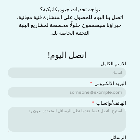
‌تواجه تحديات جيوميكانيكية؟‌
اتصل بنا اليوم للحصول على ‌استشارة فنية مجانية‌.
خبراؤنا سيصممون حلولًا مخصصة لمشاريع البنية
التحتية الخاصة بك.
اتصل اليوم!
الاسم الكامل
البريد الإلكتروني
الهاتف/واتساب
الرسائل