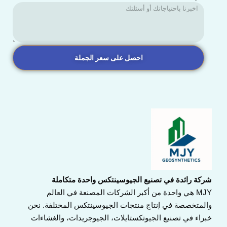
احصل على سعر الجملة
شركة رائدة في تصنيع الجيوسينتكس واحدة متكاملة
MJY هي واحدة من أكبر الشركات المصنعة في العالم
والمتخصصة في إنتاج منتجات الجيوسينتكس المختلفة. نحن
خبراء في تصنيع الجيوتكستايلات، الجيوجريدات، والغشاءات