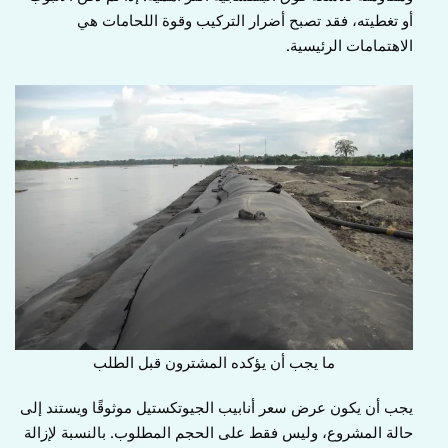
أو تغطيته، فقد تصبح أضرار التركيب وقوة اللحامات هي
الاهتمامات الرئيسية.
ما يجب أن يؤكده المشترون قبل الطلب
يجب أن يكون عرض سعر أنابيب الجيوتكستيل موثوقًا ويستند إلى
حالة المشروع، وليس فقط على الحجم المطلوب. بالنسبة لإزالة