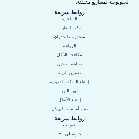
الجيولوجية لمشاريع مختلفة.
روابط سريعة
الساحلية
مكب النفايات
منحدرات الجدران
الزراعة
مكافحة التآكل
صناعة التعدين
تحسين التربة
إنشاء السكك الحديدية
تقوية التربة
إنشاء الأنفاق
دعم أساسات الهيكل
روابط سريعة
جيو نت
جيوسيلي