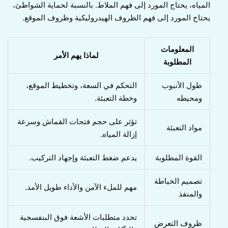
المياه، يحتاج المورد إلى فهم الملاط. بالنسبة لحماية الشواطئ،
يحتاج المورد إلى فهم الظروف الهيدروليكية وظروف الموقع.
المعلومات
لماذا يهم الأمر
المطلوبة
طول الأنبوب
التحكم في السعة، وتخطيط الموقع،
ومحيطه
وخطة التعبئة.
تؤثر على حجم فتحات القماش وسرعة
مواد التعبئة
إزالة المياه.
القوة المطلوبة
يدعم ضغط التعبئة وإجهاد التركيب.
تصميم الخياطة
مهم للملء الآمن والأداء طويل الأمد.
والمنفذ
تحدد متطلبات الأشعة فوق البنفسجية
ظروف التعرض