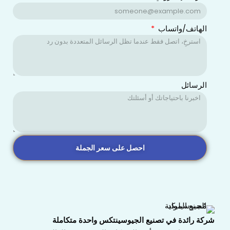
الهاتف/واتساب
الرسائل
احصل على سعر الجملة
شركة رائدة في تصنيع الجيوسينتكس واحدة متكاملة