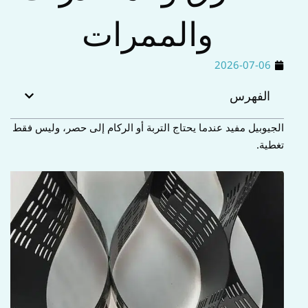
ا
والممرات
ب
2026-07-06
الفهرس
الجيوبيل مفيد عندما يحتاج التربة أو الركام إلى حصر، وليس فقط
تغطية.