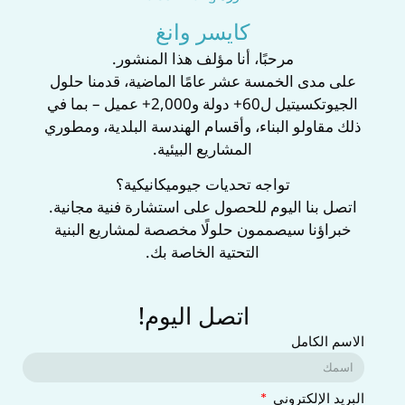
كايسر وانغ
‌مرحبًا، أنا مؤلف هذا المنشور.‌
على مدى الخمسة عشر عامًا الماضية، قدمنا حلول
الجيوتكسيتيل ل‌60+ دولة‌ و‌2,000+ عميل‌ – بما في
ذلك مقاولو البناء، وأقسام الهندسة البلدية، ومطوري
المشاريع البيئية.
‌تواجه تحديات جيوميكانيكية؟‌
اتصل بنا اليوم للحصول على ‌استشارة فنية مجانية‌.
خبراؤنا سيصممون حلولًا مخصصة لمشاريع البنية
التحتية الخاصة بك.
اتصل اليوم!
الاسم الكامل
البريد الإلكتروني