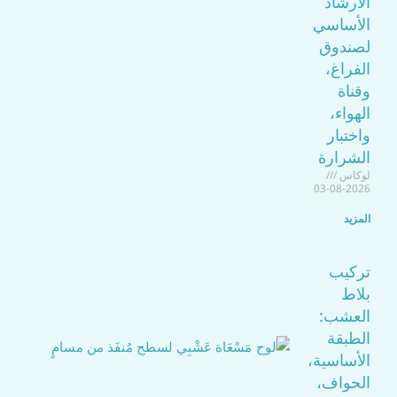
الأرشاد
الأساسي
لصندوق
الفراغ،
وقناة
الهواء،
واختبار
الشرارة
لوكاس
2026-08-03
المزيد
تركيب
بلاط
العشب:
الطبقة
الأساسية،
الحواف،