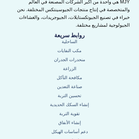
MJY هي واحدة من أكبر الشركات المصنعة في العالم
والمتخصصة في إنتاج منتجات الجيوسينتكس المختلفة. نحن
خبراء في تصنيع الجيوتكستايلات، الجيوجريدات، والغشاءات
الجيولوجية لمشاريع مختلفة.
روابط سريعة
الساحلية
مكب النفايات
منحدرات الجدران
الزراعة
مكافحة التآكل
صناعة التعدين
تحسين التربة
إنشاء السكك الحديدية
تقوية التربة
إنشاء الأنفاق
دعم أساسات الهيكل