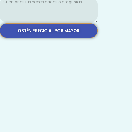
OBTÉN PRECIO AL POR MAYOR