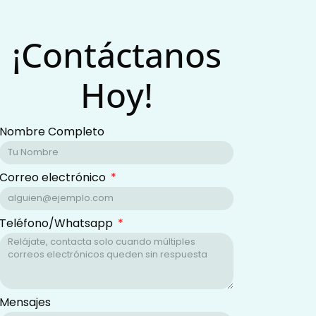
¡Contáctanos
Hoy!
Nombre Completo
Correo electrónico
Teléfono/Whatsapp
Mensajes