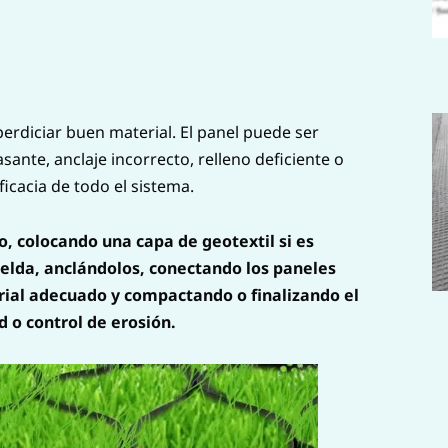
rdiciar buen material. El panel puede ser
sante, anclaje incorrecto, relleno deficiente o
icacia de todo el sistema.
o, colocando una capa de geotextil si es
elda, anclándolos, conectando los paneles
rial adecuado y compactando o finalizando el
d o control de erosión.