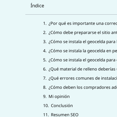
Índice
¿Por qué es importante una correc
¿Cómo debe prepararse el sitio ant
¿Cómo se instala el geocelda para 
¿Cómo se instala la geocelda en p
¿Cómo se instala el geocelda para e
¿Qué material de relleno deberías
¿Qué errores comunes de instalac
¿Cómo deben los compradores adqui
Mi opinión
Conclusión
Resumen SEO