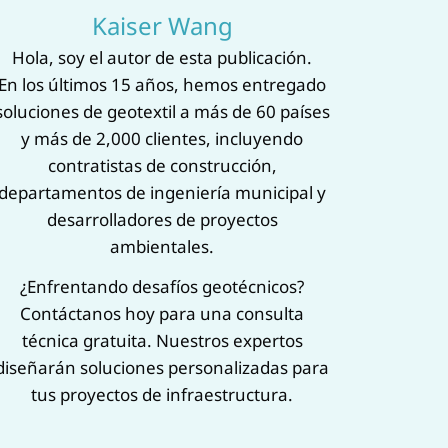
Kaiser Wang
‌Hola, soy el autor de esta publicación.‌
En los últimos 15 años, hemos entregado
soluciones de geotextil a más de 60 países
y más de 2,000 clientes, incluyendo
contratistas de construcción,
departamentos de ingeniería municipal y
desarrolladores de proyectos
ambientales.
¿Enfrentando desafíos geotécnicos?
Contáctanos hoy para una ‌consulta
técnica gratuita‌. Nuestros expertos
diseñarán soluciones personalizadas para
tus proyectos de infraestructura.