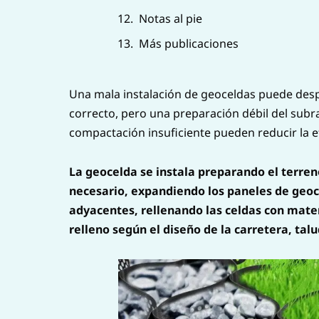
Notas al pie
Más publicaciones
Una mala instalación de geoceldas puede despe
correcto, pero una preparación débil del subra
compactación insuficiente pueden reducir la ef
La geocelda se instala preparando el terren
necesario, expandiendo los paneles de geoc
adyacentes, rellenando las celdas con mate
relleno según el diseño de la carretera, talu